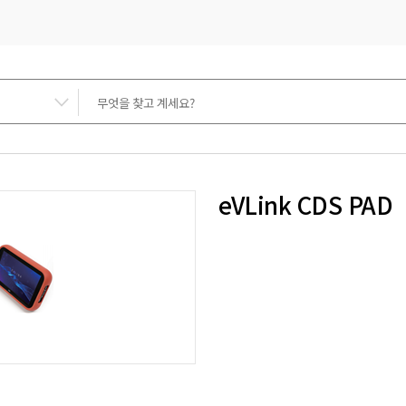
eVLink CDS PAD