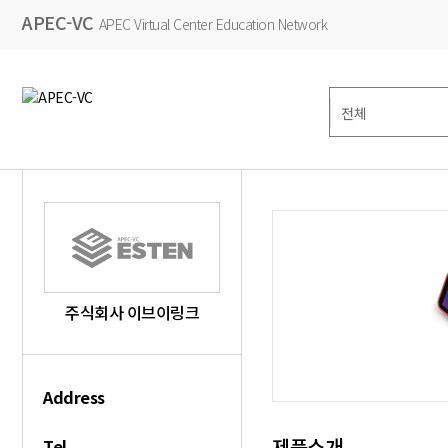
APEC-VC
APEC Virtual Center Education Network
주식회사 이브이링크
Address
제품소개
Tel