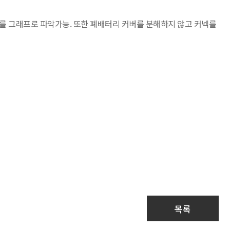
를 그래프로 파악가능. 또한 폐배터리 커버를 분해하지 않고 커넥를