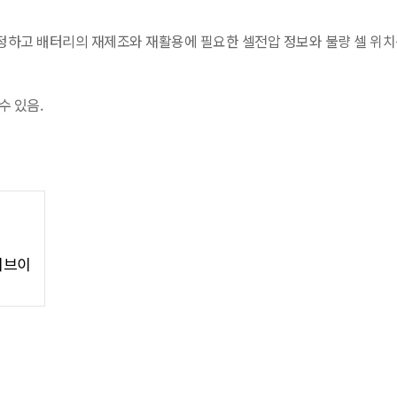
정하고 배터리의 재제조와 재활용에 필요한 셀전압 정보와 불량 셀 위치
수 있음.
이브이