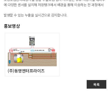
에 다양한 센서를 설치해 저장탱크에서 배관을 통해 이송하는 전 과정에서
발생할 수 있는 누출을 실시간으로 감지합니다.
홍보영상
(주)동명엔터프라이즈