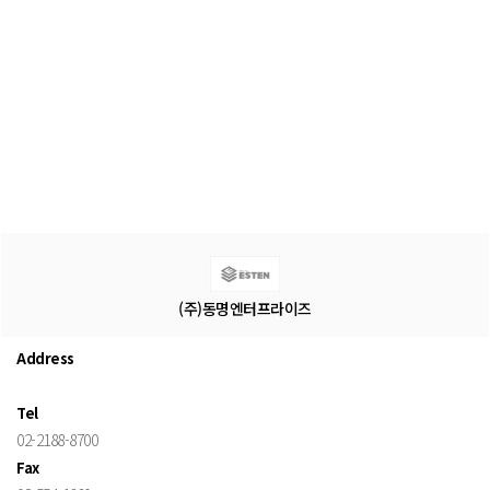
(주)동명엔터프라이즈
Address
Tel
02-2188-8700
Fax