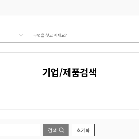
기업/제품검색