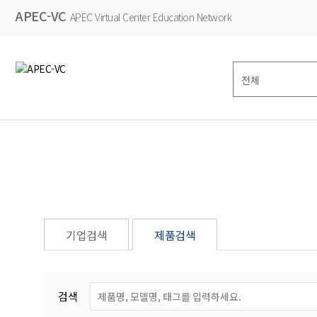
APEC-VC
APEC Virtual Center Education Network
기업검색
제품검색
검색